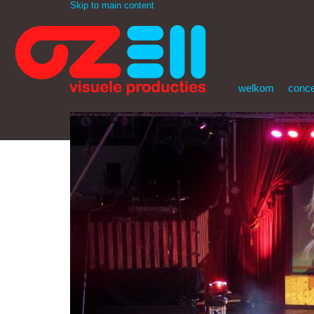
Skip to main content
welkom
conc