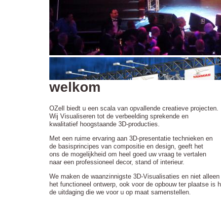
welkom
OZell biedt u een scala van opvallende creatieve projecten.
Wij Visualiseren tot de verbeelding sprekende en
kwalitatief hoogstaande 3D-producties.
Met een ruime ervaring aan 3D-presentatie technieken en
de basisprincipes van compositie en design, geeft het
ons de mogelijkheid om heel goed uw vraag te vertalen
naar een professioneel decor, stand of interieur.
We maken de waanzinnigste 3D-Visualisaties en niet alleen
het functioneel ontwerp, ook voor de opbouw ter plaatse is h
de uitdaging die we voor u op maat samenstellen.