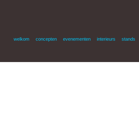
welkom
concepten
evenementen
interieurs
stands