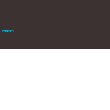
contact